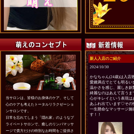
当サロンは、皆様のお身体のケア、そして
心のケアも考えたトータルリラクゼーショ
ンサロンです。
日常を忘れてしまう「隠れ家」のようなプ
ライベートサロンで、癒しのリンパマッサ
ージで貴方だけの特別なお時間をご提供さ