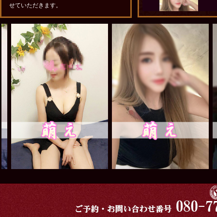
せていただきます。