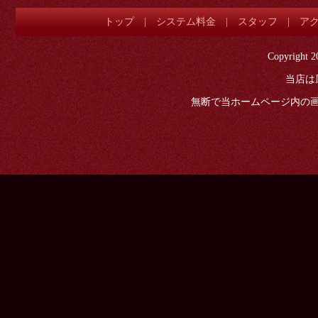
トップ
|
システム料金
|
スタッフ
|
ア
Copyright 2
当店は
無断で当ホームページ内の